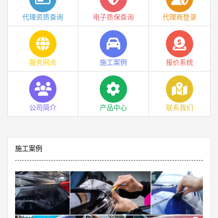
代理资质查询
电子质保查询
代理商登录
服务网点
施工案例
报价系统
公司简介
产品中心
联系我们
施工案例