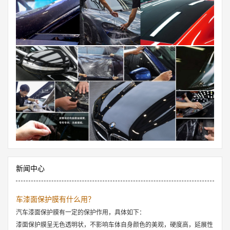
新闻中心
车漆面保护膜有什么用？
汽车漆面保护膜有一定的保护作用，具体如下：
漆面保护膜呈无色透明状，不影响车体自身颜色的美观，硬度高，延展性